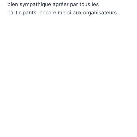
bien sympathique agréer par tous les
participants, encore merci aux organisateurs.