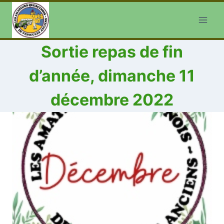
Aller
au
contenu
Sortie repas de fin
d’année, dimanche 11
décembre 2022