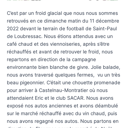
C’est par un froid glacial que nous nous sommes
retrouvés en ce dimanche matin du 11 décembre
2022 devant le terrain de football de Saint-Paul
de Loubressac. Nous étions attendus avec un
café chaud et des viennoiseries, après s’être
réchauffés et avant de retrouver le froid, nous
repartons en direction de la campagne
environnante bien blanche de givre. Jolie balade,
nous avons traversé quelques fermes, vu un très
beau pigeonnier. C’était une chouette promenade
pour arriver à Castelnau-Montratier où nous
attendaient Eric et le club SACAR. Nous avons
exposé nos autos anciennes et avons déambulé
sur le marché réchauffé avec du vin chaud, puis
nous avons regagné nos autos. Nous partons en