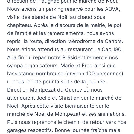
direction de Flaugnac pour le marché de Noël.
Nous avions un parking réservé pour les AQVA,
visite des stands de Noël au chaud sous
chapiteau. Après le discours de la mairie, le pot
de l’amitié et les remerciements, nous avons
repris la route, direction l’aérodrome de Cahors.
Nous étions attendus au restaurant Le Cap 180.
A la fin du repas notre Président remercie nos
sympa organisateurs, Marie et Fred ainsi que
l’assistance nombreuse (environ 100 personnes),
il nous briefe pour la suite de la journée.
Direction Montpezat du Quercy où nous
attendaient Joëlle et Christian sur le marché de
Noël. Après cette visite bienfaisante sur le
marché de Noël de Montpezat et ses animations.
Puis nous reprenons le chemin de retour vers nos
garages respectifs. Bonne journée fraîche mais