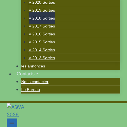
V 2020 Sorties
V 2019 Sorties
V 2018 Sorties
V 2017 Sorties
V 2016 Sorties
V 2015 Sorties
V 2014 Sorties
V 2013 Sorties
les annonces
Contacts
Nous contacter
Le Bureau