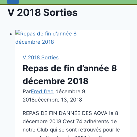
V 2018 Sorties
V 2018 Sorties
Repas de fin d’année 8
décembre 2018
Par
Fred fred
décembre 9,
2018
décembre 13, 2018
REPAS DE FIN D’ANNÉE DES AQVA le 8
décembre 2018 C’est 74 adhérents de
notre Club qui se sont retrouvés pour le