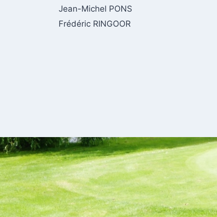
Jean-Michel PONS
Frédéric RINGOOR