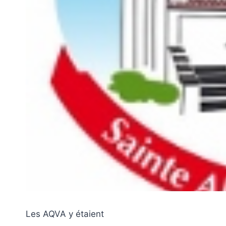
Les AQVA y étaient