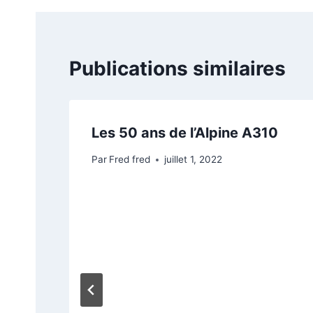
Publications similaires
Les 50 ans de l’Alpine A310
Par
Fred fred
juillet 1, 2022