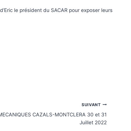
d’Eric le président du SACAR pour exposer leurs
SUIVANT
S MECANIQUES CAZALS-MONTCLERA 30 et 31
Juillet 2022