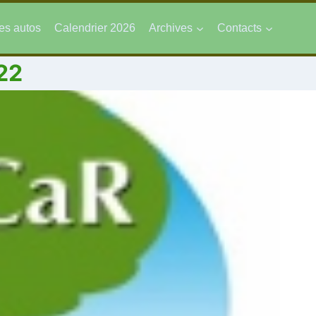
es autos
Calendrier 2026
Archives
Contacts
22