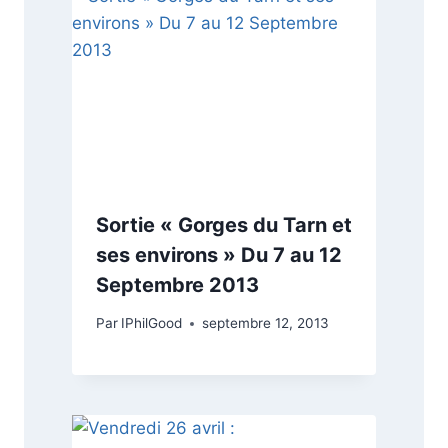
Sortie « Gorges du Tarn et
ses environs » Du 7 au 12
Septembre 2013
Par
IPhilGood
septembre 12, 2013