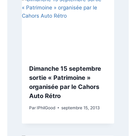
Dimanche 15 septembre
sortie « Patrimoine »
organisée par le Cahors
Auto Rétro
Par
IPhilGood
septembre 15, 2013