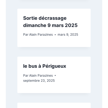
Sortie décrassage
dimanche 9 mars 2025
Par
Alain Parazines
mars 9, 2025
le bus à Périgueux
Par
Alain Parazines
septembre 23, 2025