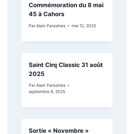
Commémoration du 8 mai
45 à Cahors
Par
Alain Parazines
mai 12, 2025
Saint Cirq Classic 31 août
2025
Par
Alain Parazines
septembre 8, 2025
Sortie « Novembre »