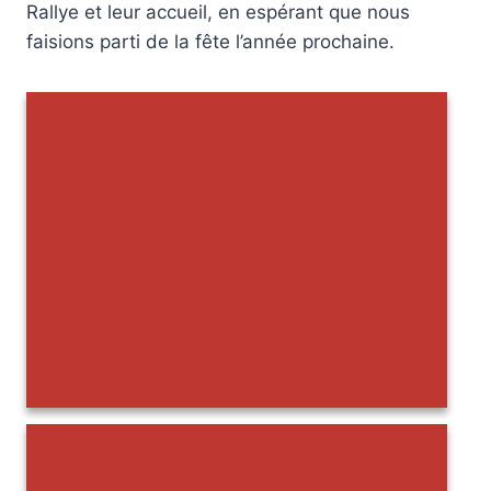
Rallye et leur accueil, en espérant que nous
faisions parti de la fête l’année prochaine.