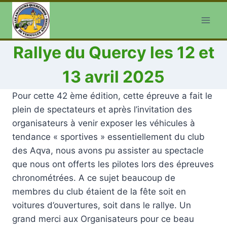
Aller
au
contenu
Rallye du Quercy les 12 et
13 avril 2025
Pour cette 42 ème édition, cette épreuve a fait le
plein de spectateurs et après l’invitation des
organisateurs à venir exposer les véhicules à
tendance « sportives » essentiellement du club
des Aqva, nous avons pu assister au spectacle
que nous ont offerts les pilotes lors des épreuves
chronométrées. A ce sujet beaucoup de
membres du club étaient de la fête soit en
voitures d’ouvertures, soit dans le rallye. Un
grand merci aux Organisateurs pour ce beau