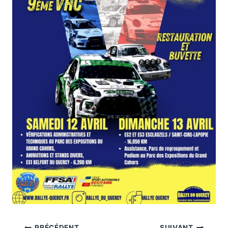
PRÉCÉDENT
SUIVANT