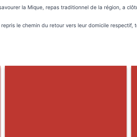
savourer la Mique, repas traditionnel de la région, a clô
pris le chemin du retour vers leur domicile respectif, t