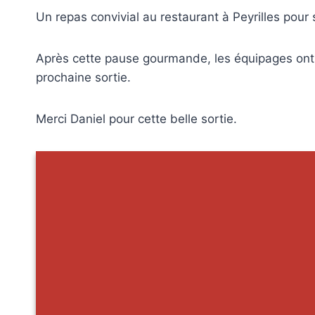
Un repas convivial au restaurant à Peyrilles pour 
Après cette pause gourmande, les équipages ont re
prochaine sortie.
Merci Daniel pour cette belle sortie.