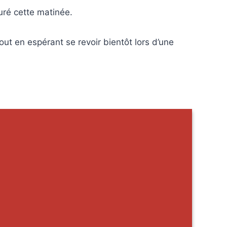
turé cette matinée.
out en espérant se revoir bientôt lors d’une