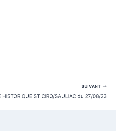
SUIVANT
HISTORIQUE ST CIRQ/SAULIAC du 27/08/23