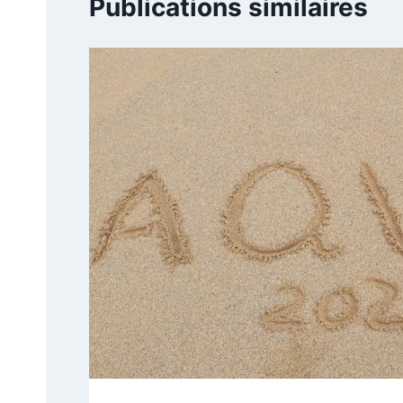
Publications similaires