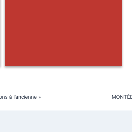
ns à l’ancienne »
MONTÉE 