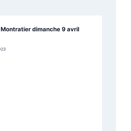
Montratier dimanche 9 avril
2023