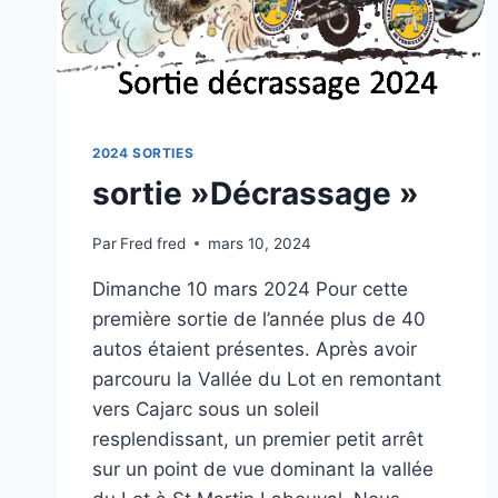
2024 SORTIES
sortie »Décrassage »
Par
Fred fred
mars 10, 2024
Dimanche 10 mars 2024 Pour cette
première sortie de l’année plus de 40
autos étaient présentes. Après avoir
parcouru la Vallée du Lot en remontant
vers Cajarc sous un soleil
resplendissant, un premier petit arrêt
sur un point de vue dominant la vallée