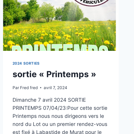
2024 SORTIES
sortie « Printemps »
Par
Fred fred
avril 7, 2024
Dimanche 7 avril 2024 SORTIE
PRINTEMPS 07/04/23:Pour cette sortie
Printemps nous nous dirigeons vers le
nord du Lot ou un premier rendez-vous
est fixé à Labastide de Murat pour le