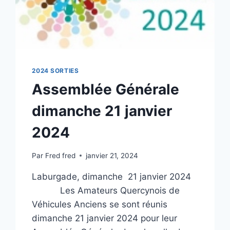
2024 SORTIES
Assemblée Générale
dimanche 21 janvier
2024
Par
Fred fred
janvier 21, 2024
Laburgade, dimanche 21 janvier 2024
Les Amateurs Quercynois de
Véhicules Anciens se sont réunis
dimanche 21 janvier 2024 pour leur