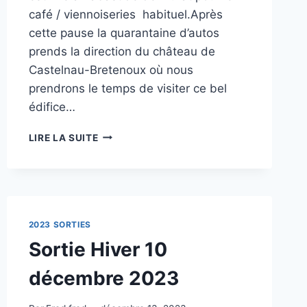
café / viennoiseries habituel.Après
cette pause la quarantaine d’autos
prends la direction du château de
Castelnau-Bretenoux où nous
prendrons le temps de visiter ce bel
édifice…
SORTIE
LIRE LA SUITE
« PRINTEMPS »
2023 SORTIES
Sortie Hiver 10
décembre 2023