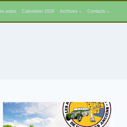
es autos
Calendrier 2026
Archives
Contacts