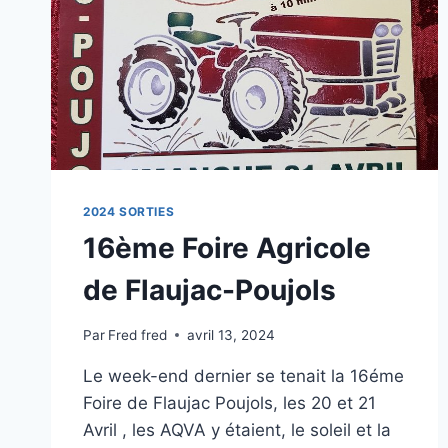
2024 SORTIES
16ème Foire Agricole
de Flaujac-Poujols
Par
Fred fred
avril 13, 2024
Le week-end dernier se tenait la 16éme
Foire de Flaujac Poujols, les 20 et 21
Avril , les AQVA y étaient, le soleil et la