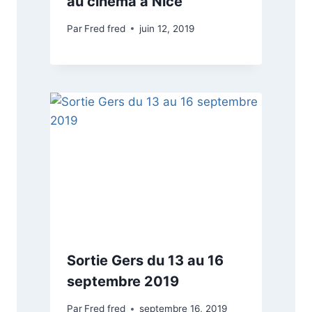
au cinéma à Nice
Par
Fred fred
juin 12, 2019
Sortie Gers du 13 au 16
septembre 2019
Par
Fred fred
septembre 16, 2019