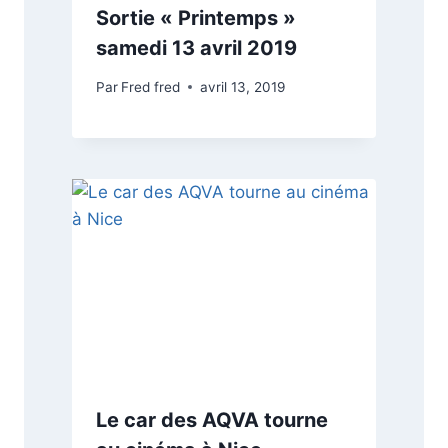
Sortie « Printemps »
samedi 13 avril 2019
Par
Fred fred
avril 13, 2019
Le car des AQVA tourne