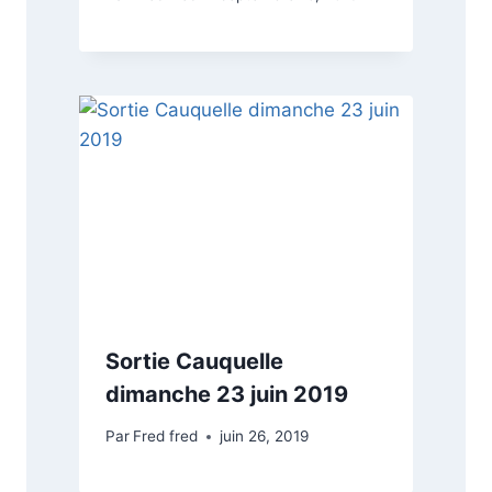
Sortie Cauquelle
dimanche 23 juin 2019
Par
Fred fred
juin 26, 2019