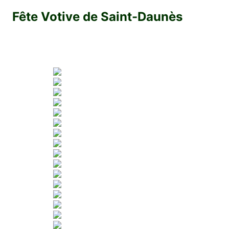
Fête Votive de Saint-Daunès