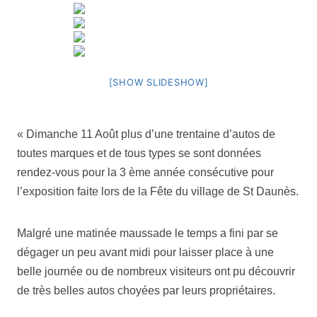
[SHOW SLIDESHOW]
« Dimanche 11 Août plus d’une trentaine d’autos de
toutes marques et de tous types se sont données
rendez-vous pour la 3 ème année consécutive pour
l’exposition faite lors de la Fête du village de St Daunès.
Malgré une matinée maussade le temps a fini par se
dégager un peu avant midi pour laisser place à une
belle journée ou de nombreux visiteurs ont pu découvrir
de très belles autos choyées par leurs propriétaires.