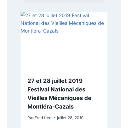
27 et 28 juillet 2019
Festival National des
Vieilles Mécaniques de
Montléra-Cazals
Par
Fred fred
juillet 28, 2019