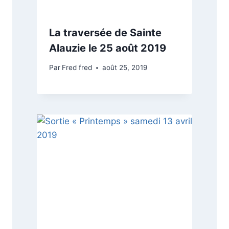
La traversée de Sainte
Alauzie le 25 août 2019
Par
Fred fred
août 25, 2019