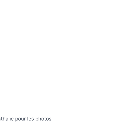
athalie pour les photos