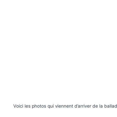
Voici les photos qui viennent d’arriver de la ball