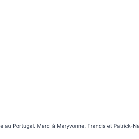
ade au Portugal. Merci à Maryvonne, Francis et Patrick-N